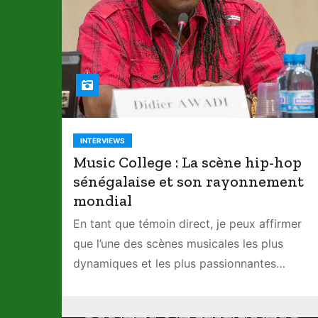
INTERVIEWS
Music College : La scène hip-hop
sénégalaise et son rayonnement
mondial
En tant que témoin direct, je peux affirmer
que l’une des scènes musicales les plus
dynamiques et les plus passionnantes…