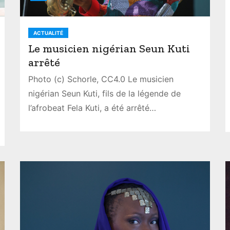
ACTUALITÉ
Le musicien nigérian Seun Kuti
arrêté
Photo (c) Schorle, CC4.0 Le musicien
nigérian Seun Kuti, fils de la légende de
l’afrobeat Fela Kuti, a été arrêté…