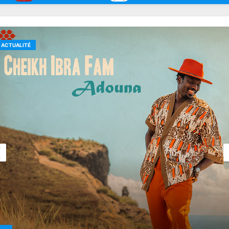
ACTUALITÉ