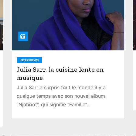
INTERVIEWS
Julia Sarr, la cuisine lente en
musique
Julia Sarr a surpris tout le monde il y a
quelque temps avec son nouvel album
“Njaboot”, qui signifie “Famille”.…