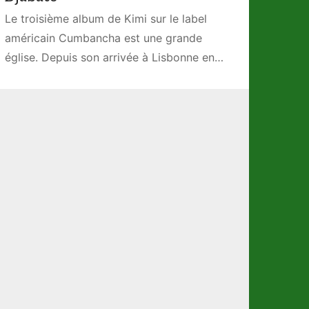
Le troisième album de Kimi sur le label
américain Cumbancha est une grande
église. Depuis son arrivée à Lisbonne en…