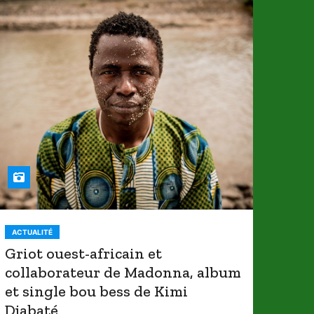
ACTUALITÉ
Griot ouest-africain et
collaborateur de Madonna, album
et single bou bess de Kimi
Djabaté