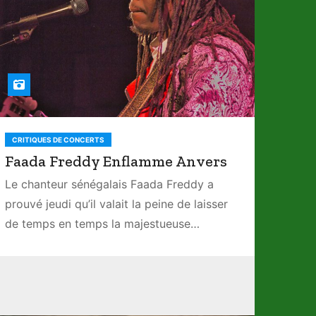
CRITIQUES DE CONCERTS
Faada Freddy Enflamme Anvers
Le chanteur sénégalais Faada Freddy a
prouvé jeudi qu’il valait la peine de laisser
de temps en temps la majestueuse…