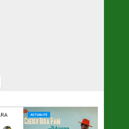
ACTUALITÉ