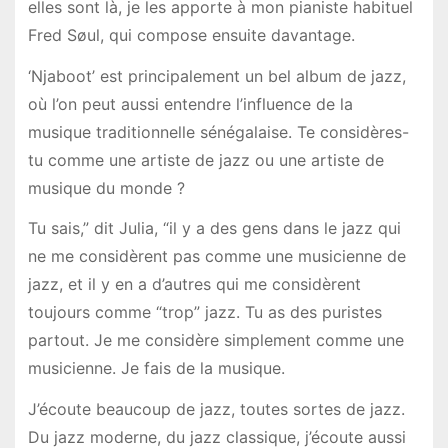
elles sont là, je les apporte à mon pianiste habituel
Fred Søul, qui compose ensuite davantage.
‘Njaboot’ est principalement un bel album de jazz,
où l’on peut aussi entendre l’influence de la
musique traditionnelle sénégalaise. Te considères-
tu comme une artiste de jazz ou une artiste de
musique du monde ?
Tu sais,” dit Julia, “il y a des gens dans le jazz qui
ne me considèrent pas comme une musicienne de
jazz, et il y en a d’autres qui me considèrent
toujours comme “trop” jazz. Tu as des puristes
partout. Je me considère simplement comme une
musicienne. Je fais de la musique.
J’écoute beaucoup de jazz, toutes sortes de jazz.
Du jazz moderne, du jazz classique, j’écoute aussi