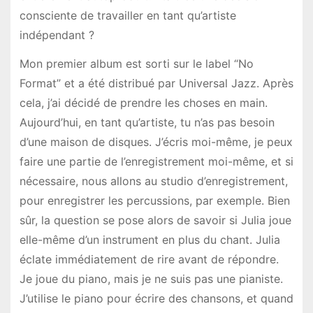
consciente de travailler en tant qu’artiste
indépendant ?
Mon premier album est sorti sur le label “No
Format” et a été distribué par Universal Jazz. Après
cela, j’ai décidé de prendre les choses en main.
Aujourd’hui, en tant qu’artiste, tu n’as pas besoin
d’une maison de disques. J’écris moi-même, je peux
faire une partie de l’enregistrement moi-même, et si
nécessaire, nous allons au studio d’enregistrement,
pour enregistrer les percussions, par exemple. Bien
sûr, la question se pose alors de savoir si Julia joue
elle-même d’un instrument en plus du chant. Julia
éclate immédiatement de rire avant de répondre.
Je joue du piano, mais je ne suis pas une pianiste.
J’utilise le piano pour écrire des chansons, et quand