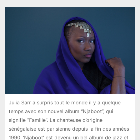
Julia Sarr a surpris tout le monde il y a quelque
temps avec son nouvel album “Njaboot”, qui
signifie “Famille”. La chanteuse d’origine
sénégalaise est parisienne depuis la fin des années
1990. ‘Njaboot’ est devenu un bel album de jazz et