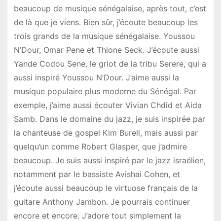
beaucoup de musique sénégalaise, après tout, c’est
de là que je viens. Bien sûr, j’écoute beaucoup les
trois grands de la musique sénégalaise. Youssou
N’Dour, Omar Pene et Thione Seck. J’écoute aussi
Yande Codou Sene, le griot de la tribu Serere, qui a
aussi inspiré Youssou N’Dour. J’aime aussi la
musique populaire plus moderne du Sénégal. Par
exemple, j’aime aussi écouter Vivian Chdid et Aida
Samb. Dans le domaine du jazz, je suis inspirée par
la chanteuse de gospel Kim Burell, mais aussi par
quelqu’un comme Robert Glasper, que j’admire
beaucoup. Je suis aussi inspiré par le jazz israélien,
notamment par le bassiste Avishai Cohen, et
j’écoute aussi beaucoup le virtuose français de la
guitare Anthony Jambon. Je pourrais continuer
encore et encore. J’adore tout simplement la