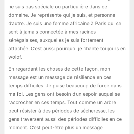
ne suis pas spéciale ou particulière dans ce
domaine. Je représente qui je suis, et personne
d’autre. Je suis une femme africaine à Paris qui se
sent à jamais connectée à mes racines
sénégalaises, auxquelles je suis fortement
attachée. C’est aussi pourquoi je chante toujours en
wolof.
En regardant les choses de cette façon, mon
message est un message de résilience en ces
temps difficiles. Je puise beaucoup de force dans
ma foi. Les gens ont besoin d’un espoir auquel se
raccrocher en ces temps. Tout comme un arbre
peut résister à des périodes de sécheresse, les
gens traversent aussi des périodes difficiles en ce
moment. C’est peut-être plus un message