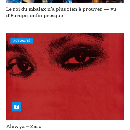
Le roi du mbalax n’a plus rien à prouver — vu
d’Europe, enfin presque
ACTUALITÉ
Alewya – Zero