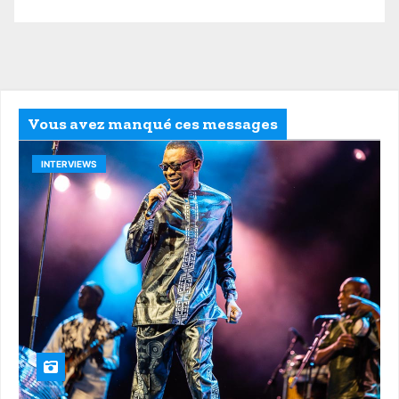
Vous avez manqué ces messages
INTERVIEWS