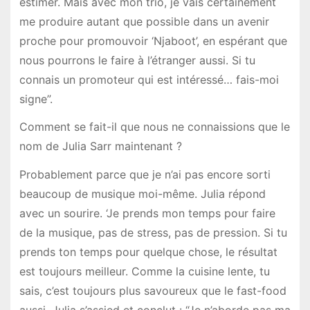
estimer. Mais avec mon trio, je vais certainement
me produire autant que possible dans un avenir
proche pour promouvoir ‘Njaboot’, en espérant que
nous pourrons le faire à l’étranger aussi. Si tu
connais un promoteur qui est intéressé… fais-moi
signe”.
Comment se fait-il que nous ne connaissions que le
nom de Julia Sarr maintenant ?
Probablement parce que je n’ai pas encore sorti
beaucoup de musique moi-même. Julia répond
avec un sourire. ‘Je prends mon temps pour faire
de la musique, pas de stress, pas de pression. Si tu
prends ton temps pour quelque chose, le résultat
est toujours meilleur. Comme la cuisine lente, tu
sais, c’est toujours plus savoureux que le fast-food