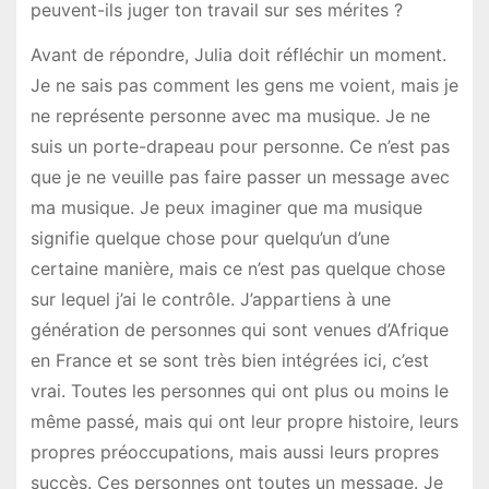
peuvent-ils juger ton travail sur ses mérites ?
Avant de répondre, Julia doit réfléchir un moment.
Je ne sais pas comment les gens me voient, mais je
ne représente personne avec ma musique. Je ne
suis un porte-drapeau pour personne. Ce n’est pas
que je ne veuille pas faire passer un message avec
ma musique. Je peux imaginer que ma musique
signifie quelque chose pour quelqu’un d’une
certaine manière, mais ce n’est pas quelque chose
sur lequel j’ai le contrôle. J’appartiens à une
génération de personnes qui sont venues d’Afrique
en France et se sont très bien intégrées ici, c’est
vrai. Toutes les personnes qui ont plus ou moins le
même passé, mais qui ont leur propre histoire, leurs
propres préoccupations, mais aussi leurs propres
succès. Ces personnes ont toutes un message. Je