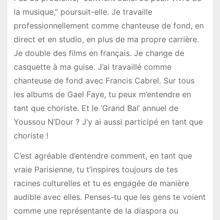
la musique,” poursuit-elle. Je travaille
professionnellement comme chanteuse de fond, en
direct et en studio, en plus de ma propre carrière.
Je double des films en français. Je change de
casquette à ma guise. J’ai travaillé comme
chanteuse de fond avec Francis Cabrel. Sur tous
les albums de Gael Faye, tu peux m’entendre en
tant que choriste. Et le ‘Grand Bal’ annuel de
Youssou N’Dour ? J’y ai aussi participé en tant que
choriste !
C’est agréable d’entendre comment, en tant que
vraie Parisienne, tu t’inspires toujours de tes
racines culturelles et tu es engagée de manière
audible avec elles. Penses-tu que les gens te voient
comme une représentante de la diaspora ou