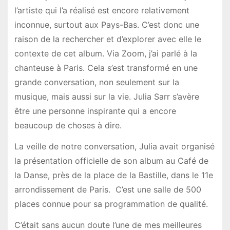
l’artiste qui l’a réalisé est encore relativement
inconnue, surtout aux Pays-Bas. C’est donc une
raison de la rechercher et d’explorer avec elle le
contexte de cet album. Via Zoom, j’ai parlé à la
chanteuse à Paris. Cela s’est transformé en une
grande conversation, non seulement sur la
musique, mais aussi sur la vie. Julia Sarr s’avère
être une personne inspirante qui a encore
beaucoup de choses à dire.
La veille de notre conversation, Julia avait organisé
la présentation officielle de son album au Café de
la Danse, près de la place de la Bastille, dans le 11e
arrondissement de Paris. C’est une salle de 500
places connue pour sa programmation de qualité.
C’était sans aucun doute l’une de mes meilleures