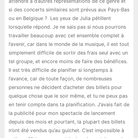
attendre à d’autres représentations de ce genre et
si des concerts similaires sont prévus aux Pays-Bas
ou en Belgique ? Les yeux de Julia pétillent
lorsqu’elle répond. Je ne sais pas si nous pourrons
travailler beaucoup avec cet ensemble complet à
l’avenir, car dans le monde de la musique, il est tout
simplement difficile de sortir des frais seul avec un
tel groupe, et encore moins de faire des bénéfices.
Il est très difficile de planifier si longtemps à
l’avance, car de toute façon, de nombreuses
personnes ne décident d’acheter des billets pour
quelque chose que le soir même, et tu ne peux pas
en tenir compte dans ta planification. J’avais fait de
la publicité pour mon spectacle de lancement
depuis des mois et pourtant, la plupart des billets
n’ont été vendus qu’au guichet. C’est impossible à