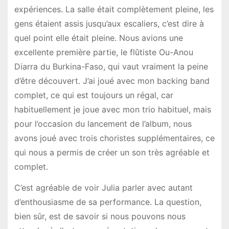
expériences. La salle était complètement pleine, les
gens étaient assis jusqu’aux escaliers, c’est dire à
quel point elle était pleine. Nous avions une
excellente première partie, le flûtiste Ou-Anou
Diarra du Burkina-Faso, qui vaut vraiment la peine
d’être découvert. J’ai joué avec mon backing band
complet, ce qui est toujours un régal, car
habituellement je joue avec mon trio habituel, mais
pour l’occasion du lancement de l’album, nous
avons joué avec trois choristes supplémentaires, ce
qui nous a permis de créer un son très agréable et
complet.
C’est agréable de voir Julia parler avec autant
d’enthousiasme de sa performance. La question,
bien sûr, est de savoir si nous pouvons nous