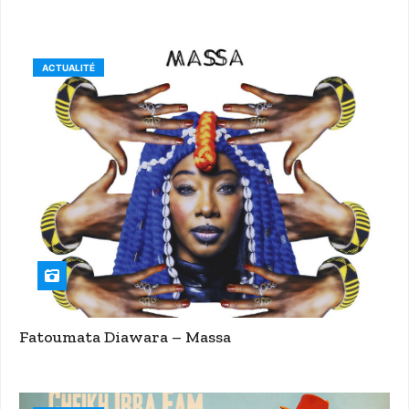
ACTUALITÉ
Fatoumata Diawara – Massa