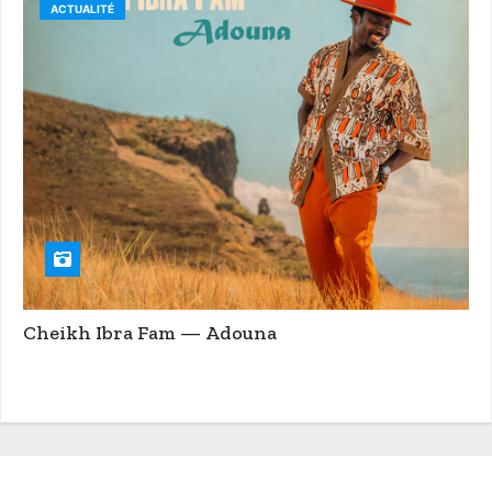
ACTUALITÉ
Cheikh Ibra Fam — Adouna