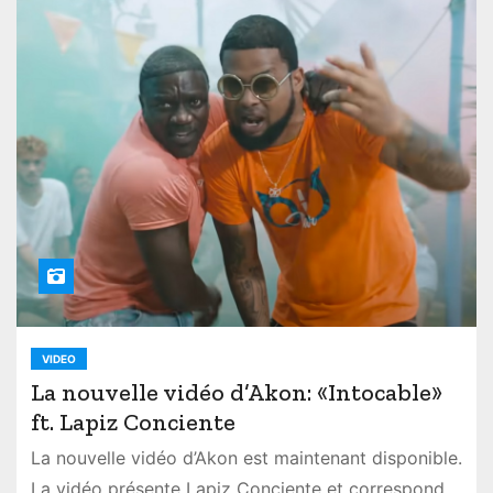
VIDEO
La nouvelle vidéo d’Akon: «Intocable»
ft. Lapiz Conciente
La nouvelle vidéo d’Akon est maintenant disponible.
La vidéo présente Lapiz Conciente et correspond