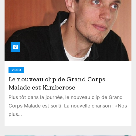
VIDEO
Le nouveau clip de Grand Corps
Malade est Kimberose
Plus tôt dans la journée, le nouveau clip de Grand
Corps Malade est sorti. La nouvelle chanson : «Nos
plus…