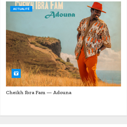
ACTUALITÉ
Cheikh Ibra Fam — Adouna