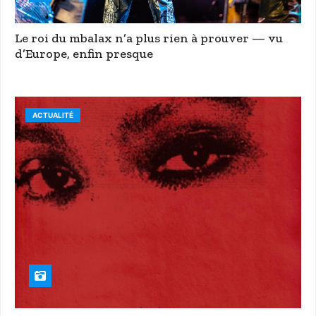
Le roi du mbalax n’a plus rien à prouver — vu
d’Europe, enfin presque
ACTUALITÉ