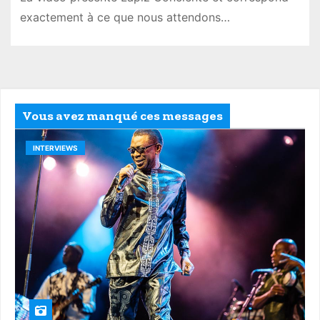
exactement à ce que nous attendons…
Vous avez manqué ces messages
INTERVIEWS