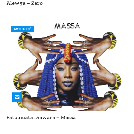
Alewya – Zero
ACTUALITÉ
Fatoumata Diawara – Massa