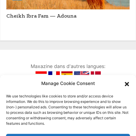
Cheikh Ibra Fam — Adouna
Maxazine dans d'autres langues:
Manage Cookie Consent
We use technologies like cookies to store and/or access device
information. We do this to improve browsing experience and to show
(non-) personalized ads. Consenting to these technologies will allow us
to process data such as browsing behavior or unique IDs on this site. Not
consenting or withdrawing consent, may adversely affect certain
features and functions.