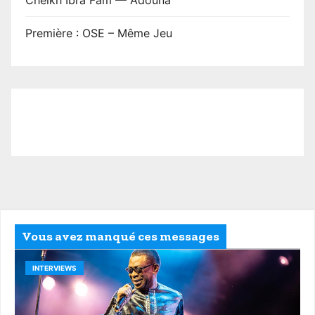
Première : OSE – Même Jeu
Vous avez manqué ces messages
INTERVIEWS