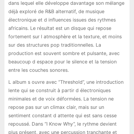
dans lequel elle développe davantage son mélange
déjà exploré de R&B alternatif, de musique
électronique et d influences issues des rythmes
africains. Le résultat est un disque qui repose
fortement sur l atmosphère et la texture, et moins
sur des structures pop traditionnelles. La
production est souvent sombre et pulsante, avec
beaucoup d espace pour le silence et la tension
entre les couches sonores.
L album s ouvre avec “Threshold”, une introduction
lente qui se construit à partir d électroniques
minimales et de voix déformées. La tension ne
repose pas sur un climax clair, mais sur un
sentiment constant d attente qui est sans cesse
repoussé. Dans “I Know Why”, le rythme devient
plus présent, avec une percussion tranchante et