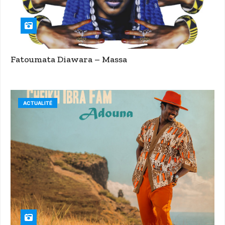
Fatoumata Diawara – Massa
ACTUALITÉ