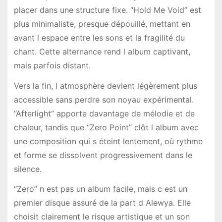
placer dans une structure fixe. “Hold Me Void” est
plus minimaliste, presque dépouillé, mettant en
avant l espace entre les sons et la fragilité du
chant. Cette alternance rend l album captivant,
mais parfois distant.
Vers la fin, l atmosphère devient légèrement plus
accessible sans perdre son noyau expérimental.
“Afterlight” apporte davantage de mélodie et de
chaleur, tandis que “Zero Point” clôt l album avec
une composition qui s éteint lentement, où rythme
et forme se dissolvent progressivement dans le
silence.
“Zero” n est pas un album facile, mais c est un
premier disque assuré de la part d Alewya. Elle
choisit clairement le risque artistique et un son