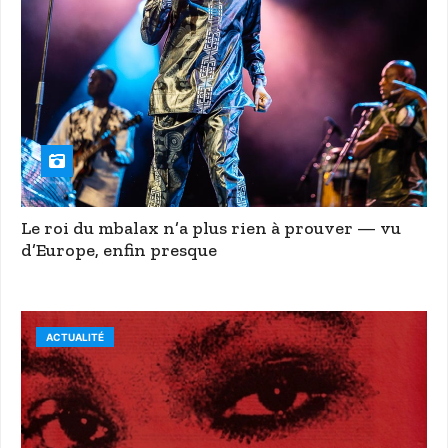
Le roi du mbalax n’a plus rien à prouver — vu
d’Europe, enfin presque
ACTUALITÉ