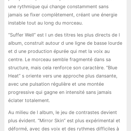
une rythmique qui change constamment sans
jamais se fixer complètement, créant une énergie
instable tout au long du morceau.
“Suffer Well” est l un des titres les plus directs de l
album, construit autour d une ligne de basse lourde
et d une production épurée qui met la voix au
centre. Le morceau semble fragmenté dans sa
structure, mais cela renforce son caractère. “Blue
Heat” s oriente vers une approche plus dansante,
avec une pulsation régulière et une montée
progressive qui gagne en intensité sans jamais
éclater totalement.
Au milieu de l album, le jeu de contrastes devient
plus évident. “Mirror Skin” est plus expérimental et
déformé, avec des voix et des rythmes difficiles à