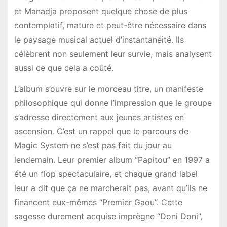
et Manadja proposent quelque chose de plus
contemplatif, mature et peut-être nécessaire dans
le paysage musical actuel d’instantanéité. Ils
célèbrent non seulement leur survie, mais analysent
aussi ce que cela a coûté.
L’album s’ouvre sur le morceau titre, un manifeste
philosophique qui donne l’impression que le groupe
s’adresse directement aux jeunes artistes en
ascension. C’est un rappel que le parcours de
Magic System ne s’est pas fait du jour au
lendemain. Leur premier album “Papitou” en 1997 a
été un flop spectaculaire, et chaque grand label
leur a dit que ça ne marcherait pas, avant qu’ils ne
financent eux-mêmes “Premier Gaou”. Cette
sagesse durement acquise imprègne “Doni Doni”,