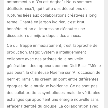
notamment sur “On est degba” (‘Nous sommes
désillusionnés’), qui traite des déceptions et
ruptures liées aux collaborations créatives à long
terme. Chanté en jargon ivoirien, c’est brut,
honnête, et on a l’impression d’écouter une
discussion qui mijote depuis des années.
Ce qui frappe immédiatement, c’est l’approche de
production. Magic System a intelligemment
collaboré avec des artistes de la nouvelle
génération : des rappeurs comme Didi B sur “Même
pas peur”, la chanteuse Noémie sur “À l’occasion de
rien” et Tamsir. Ils créent un pont entre différentes
époques de la musique ivoirienne. Ce ne sont pas
des collaborations symboliques, mais de véritables
échanges qui apportent une énergie nouvelle sans
effacer l’identité du groupe. La collaboration avec