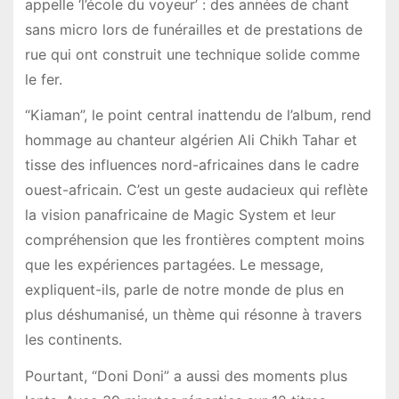
appelle ‘l’école du voyeur’ : des années de chant
sans micro lors de funérailles et de prestations de
rue qui ont construit une technique solide comme
le fer.
“Kiaman”, le point central inattendu de l’album, rend
hommage au chanteur algérien Ali Chikh Tahar et
tisse des influences nord-africaines dans le cadre
ouest-africain. C’est un geste audacieux qui reflète
la vision panafricaine de Magic System et leur
compréhension que les frontières comptent moins
que les expériences partagées. Le message,
expliquent-ils, parle de notre monde de plus en
plus déshumanisé, un thème qui résonne à travers
les continents.
Pourtant, “Doni Doni” a aussi des moments plus