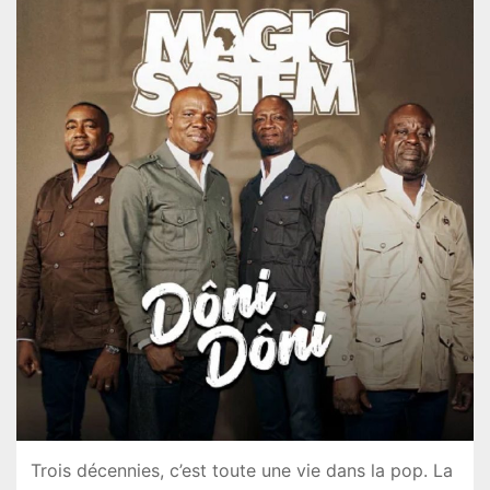
Trois décennies, c’est toute une vie dans la pop. La