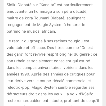
Sidiki Diabaté sur “Kana ta” est particulièrement
émouvante, un hommage à son père décédé,
maître de kora Toumani Diabaté, soulignant
l’engagement de Magic System à honorer le
patrimoine musical africain.
Le retour du groupe à ses racines zouglou est
volontaire et efficace. Des titres comme “On est
des gars” font revivre l’esprit originel du genre : ce
son urbain et socialement conscient qui est né
dans les campus universitaires ivoiriens dans les
années 1990. Après des années de critiques pour
leur dérive vers le coupé-décalé commercial et
l’électro-pop, Magic System semble regarder ses
détracteurs droit dans les yeux. La voix d’A’Salfo
reste remarquablement intacte, profitant de ce qu’il