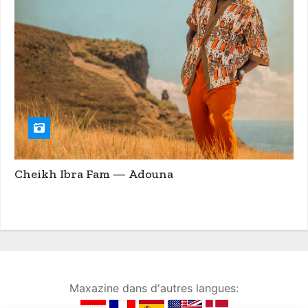
Cheikh Ibra Fam — Adouna
Maxazine dans d'autres langues: