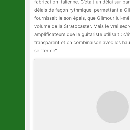
fabrication italienne. C’était un délai sur b
délais de façon rythmique, permettant à Gil
fournissait le son épais, que Gilmour lui-m
volume de la Stratocaster. Mais le vrai secr
amplificateurs que le guitariste utilisait : 
transparent et en combinaison avec les hau
se “ferme”.