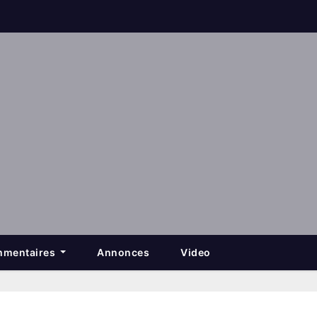
mentaires
Annonces
Video