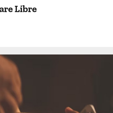
tare Libre