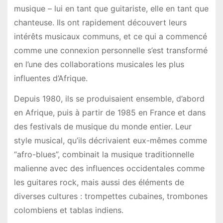
musique – lui en tant que guitariste, elle en tant que
chanteuse. Ils ont rapidement découvert leurs
intérêts musicaux communs, et ce qui a commencé
comme une connexion personnelle s’est transformé
en l’une des collaborations musicales les plus
influentes d’Afrique.
Depuis 1980, ils se produisaient ensemble, d’abord
en Afrique, puis à partir de 1985 en France et dans
des festivals de musique du monde entier. Leur
style musical, qu’ils décrivaient eux-mêmes comme
“afro-blues”, combinait la musique traditionnelle
malienne avec des influences occidentales comme
les guitares rock, mais aussi des éléments de
diverses cultures : trompettes cubaines, trombones
colombiens et tablas indiens.