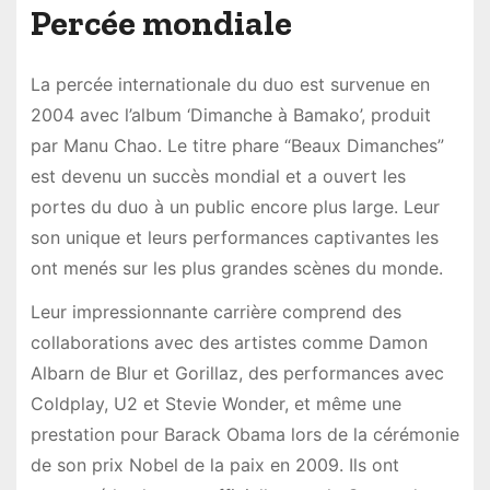
Percée mondiale
La percée internationale du duo est survenue en
2004 avec l’album ‘Dimanche à Bamako’, produit
par Manu Chao. Le titre phare “Beaux Dimanches”
est devenu un succès mondial et a ouvert les
portes du duo à un public encore plus large. Leur
son unique et leurs performances captivantes les
ont menés sur les plus grandes scènes du monde.
Leur impressionnante carrière comprend des
collaborations avec des artistes comme Damon
Albarn de Blur et Gorillaz, des performances avec
Coldplay, U2 et Stevie Wonder, et même une
prestation pour Barack Obama lors de la cérémonie
de son prix Nobel de la paix en 2009. Ils ont