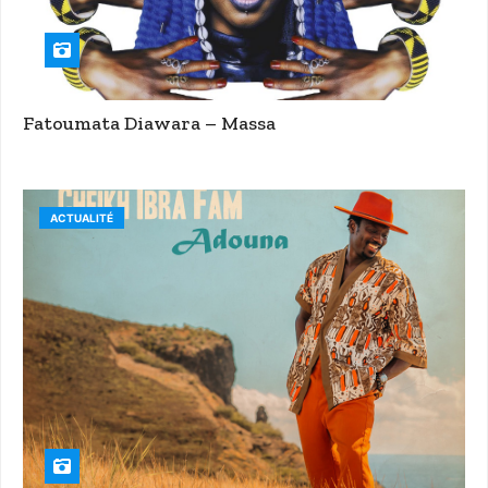
Fatoumata Diawara – Massa
ACTUALITÉ