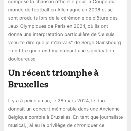
composé la chanson officielle pour la Coupe du
monde de football en Allemagne en 2006 et se
sont produits lors de la cérémonie de clôture des
Jeux Olympiques de Paris en 2024, où ils ont
donné une interprétation particulière de “Je suis
venu te dire que je m’en vais” de Serge Gainsbourg
– un titre qui prend maintenant une signification
douloureuse.
Un récent triomphe à
Bruxelles
Il y a à peine un an, le 28 mars 2024, le duo
donnait un concert mémorable dans une Ancienne
Belgique comble à Bruxelles. En tant que journaliste
musical, j’ai eu le privilège de chroniquer ce