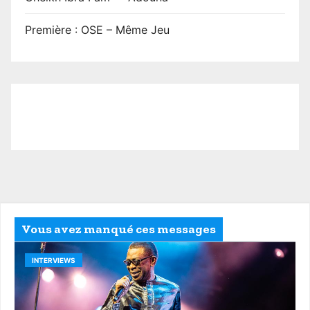
Première : OSE – Même Jeu
Vous avez manqué ces messages
INTERVIEWS