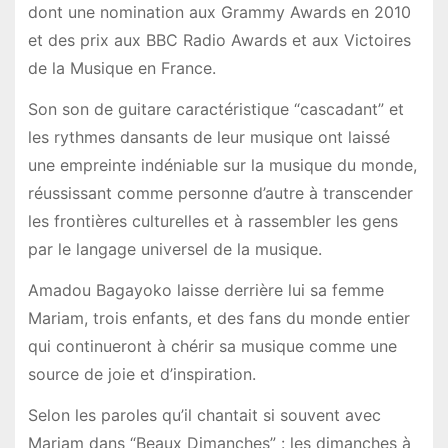
dont une nomination aux Grammy Awards en 2010
et des prix aux BBC Radio Awards et aux Victoires
de la Musique en France.
Son son de guitare caractéristique “cascadant” et
les rythmes dansants de leur musique ont laissé
une empreinte indéniable sur la musique du monde,
réussissant comme personne d’autre à transcender
les frontières culturelles et à rassembler les gens
par le langage universel de la musique.
Amadou Bagayoko laisse derrière lui sa femme
Mariam, trois enfants, et des fans du monde entier
qui continueront à chérir sa musique comme une
source de joie et d’inspiration.
Selon les paroles qu’il chantait si souvent avec
Mariam dans “Beaux Dimanches” : les dimanches à