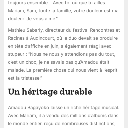
toujours ensemble… Avec toi où que tu ailles.
Mariam, Sam, toute la famille, votre douleur est ma
douleur. Je vous aime.”
Mathieu Sabarly, directeur du festival Rencontres et
Racines à Audincourt, où le duo devait se produire
en tête d’affiche en juin, a également réagi avec
stupeur : “Nous ne nous y attendions pas du tout,
c’est un choc, je ne savais pas qu’Amadou était
malade. La première chose qui nous vient à l’esprit
est la tristesse.”
Un héritage durable
Amadou Bagayoko laisse un riche héritage musical.
Avec Mariam, il a vendu des millions d’albums dans
le monde entier, reçu de nombreuses distinctions,