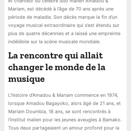
et chanteur du célèbre duo malien Amadou &
Mariam, est décédé à l’âge de 70 ans après une
période de maladie. Son décès marque la fin d’un
voyage musical extraordinaire qui s’est étendu sur
plus de quatre décennies et a laissé une empreinte
indélébile sur la scène musicale mondiale.
La rencontre qui allait
changer le monde de la
musique
L’histoire d’Amadou & Mariam commence en 1974,
lorsque Amadou Bagayoko, alors âgé de 21 ans, et
Mariam Doumbia, 18 ans, se sont rencontrés à
l’Institut malien pour les jeunes aveugles à Bamako.
Tous deux partageaient un amour profond pour la