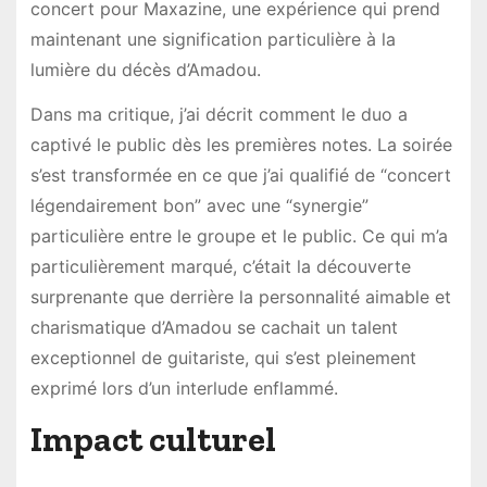
concert pour Maxazine, une expérience qui prend
maintenant une signification particulière à la
lumière du décès d’Amadou.
Dans ma critique, j’ai décrit comment le duo a
captivé le public dès les premières notes. La soirée
s’est transformée en ce que j’ai qualifié de “concert
légendairement bon” avec une “synergie”
particulière entre le groupe et le public. Ce qui m’a
particulièrement marqué, c’était la découverte
surprenante que derrière la personnalité aimable et
charismatique d’Amadou se cachait un talent
exceptionnel de guitariste, qui s’est pleinement
exprimé lors d’un interlude enflammé.
Impact culturel