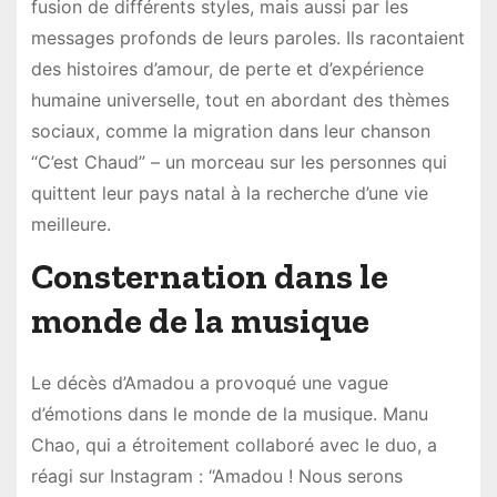
fusion de différents styles, mais aussi par les
messages profonds de leurs paroles. Ils racontaient
des histoires d’amour, de perte et d’expérience
humaine universelle, tout en abordant des thèmes
sociaux, comme la migration dans leur chanson
“C’est Chaud” – un morceau sur les personnes qui
quittent leur pays natal à la recherche d’une vie
meilleure.
Consternation dans le
monde de la musique
Le décès d’Amadou a provoqué une vague
d’émotions dans le monde de la musique. Manu
Chao, qui a étroitement collaboré avec le duo, a
réagi sur Instagram : “Amadou ! Nous serons