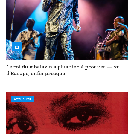
Le roi du mbalax n’a plus rien à prouver — vu
d’Europe, enfin presque
ACTUALITÉ