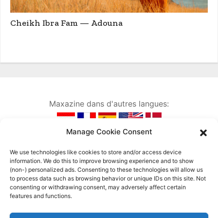
Cheikh Ibra Fam — Adouna
Maxazine dans d'autres langues:
Manage Cookie Consent
We use technologies like cookies to store and/or access device
information. We do this to improve browsing experience and to show
(non-) personalized ads. Consenting to these technologies will allow us
to process data such as browsing behavior or unique IDs on this site. Not
consenting or withdrawing consent, may adversely affect certain
features and functions.