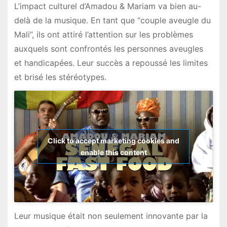
L’impact culturel d’Amadou & Mariam va bien au-
delà de la musique. En tant que “couple aveugle du
Mali”, ils ont attiré l’attention sur les problèmes
auxquels sont confrontés les personnes aveugles
et handicapées. Leur succès a repoussé les limites
et brisé les stéréotypes.
Click to accept marketing cookies and
enable this content
Leur musique était non seulement innovante par la